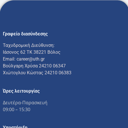
Γραφείο διασύνδεσης
Ταχυδρομική Διεύθυνση:
Ιάσονος 62 ΤΚ 38221 Βόλος
Email: career@uth.gr
Βούλγαρη Χρύσα 24210 06347
Χιώτογλου Κώστας 24210 06383
Ώρες λειτουργίας
Δευτέρα-Παρασκευή
09:00 – 15:30
Υποστήριξη