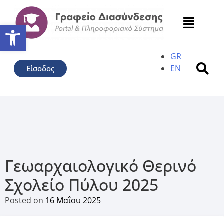
Ανοίξτε τη γραμμή εργαλείω
GR
EN
Είσοδος
Γεωαρχαιολογικό Θερινό
Σχολείο Πύλου 2025
Posted on
16 Μαΐου 2025