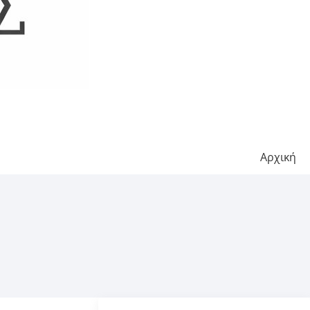
Αρχική