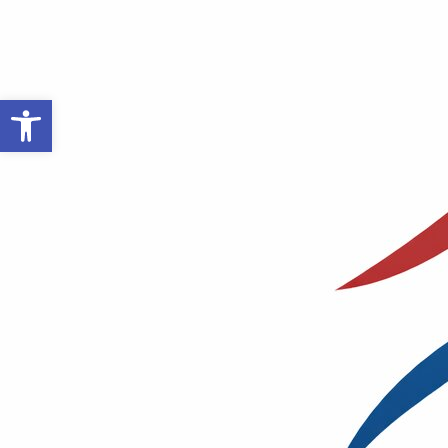
Open toolbar