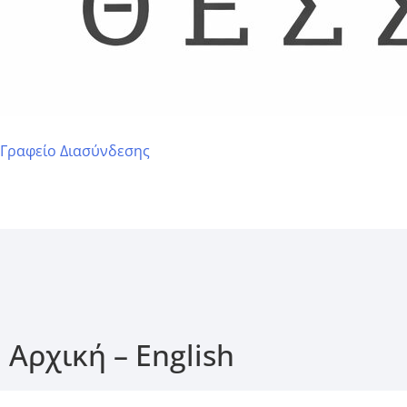
Γραφείο Διασύνδεσης
Αρχική – English